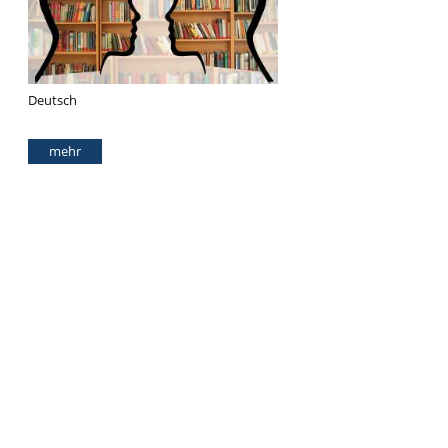
Deutsch
mehr