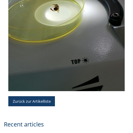
Zurück zur Artikelliste
Recent articles