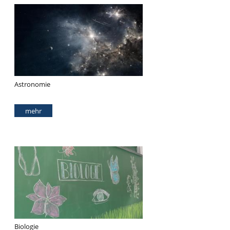
Astronomie
mehr
Biologie