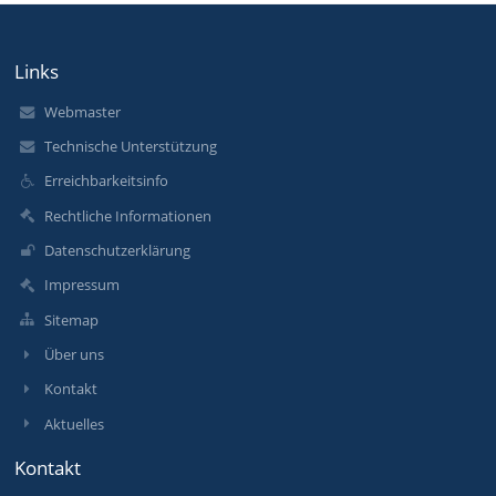
Links
Webmaster
Technische Unterstützung
Erreichbarkeitsinfo
Rechtliche Informationen
Datenschutzerklärung
Impressum
Sitemap
Über uns
Kontakt
Aktuelles
Kontakt