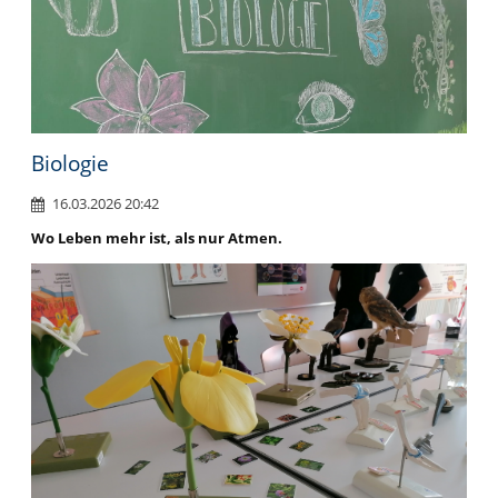
Biologie
16.03.2026 20:42
Wo Leben mehr ist, als nur Atmen.