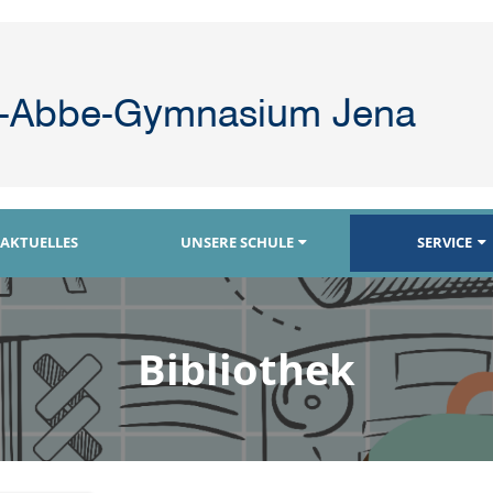
t-Abbe-Gymnasium Jena
AKTUELLES
UNSERE SCHULE
SERVICE
Bibliothek