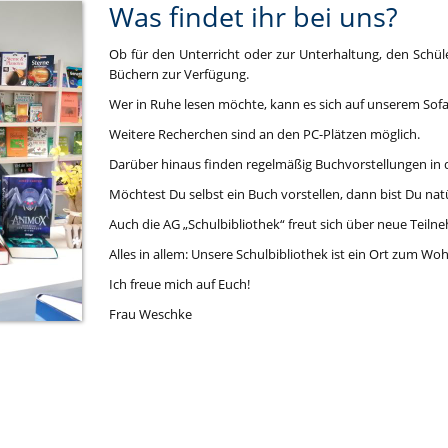
Was findet ihr bei uns?
Ob für den Unterricht oder zur Unterhaltung, den Schül
Büchern zur Verfügung.
Wer in Ruhe lesen möchte, kann es sich auf unserem Sof
Weitere Recherchen sind an den PC-Plätzen möglich.
Darüber hinaus finden regelmäßig Buchvorstellungen in de
Möchtest Du selbst ein Buch vorstellen, dann bist Du nat
Auch die AG „Schulbibliothek“ freut sich über neue Teiln
Alles in allem: Unsere Schulbibliothek ist ein Ort zum Woh
Ich freue mich auf Euch!
Frau Weschke