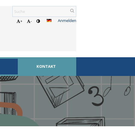
Anmelden
+
-
KONTAKT